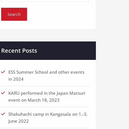
Recent Posts
ESS Summer School and other events
in 2024
KARU performed in the Japan Matsuri
event on March 18, 2023
Shakuhachi camp in Kangasala on 1.-3.
June 2022