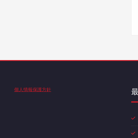
個人情報保護方針