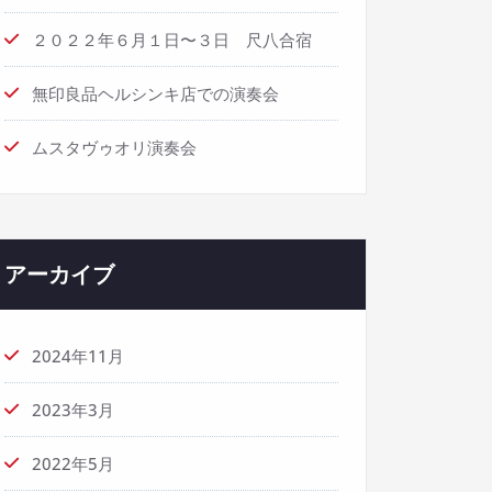
２０２２年６月１日〜３日 尺八合宿
無印良品ヘルシンキ店での演奏会
ムスタヴゥオリ演奏会
アーカイブ
2024年11月
2023年3月
2022年5月