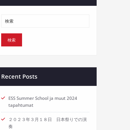
Recent Posts
ESS Summer School ja muut 2024
tapahtumat
２０２３年３月１８日 日本祭りでの演
奏