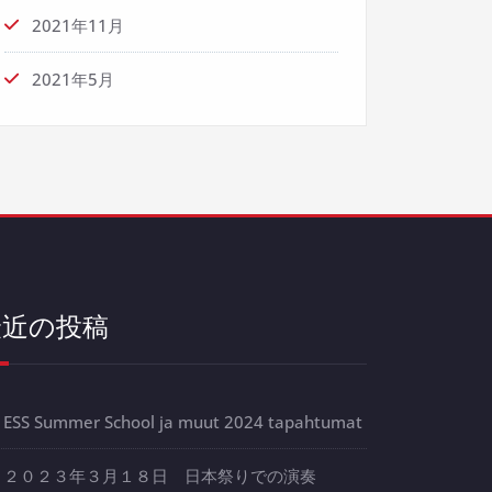
2021年11月
2021年5月
最近の投稿
ESS Summer School ja muut 2024 tapahtumat
２０２３年３月１８日 日本祭りでの演奏