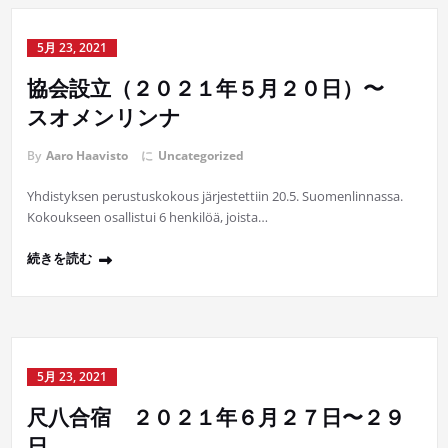
5月 23, 2021
協会設立（２０２１年５月２０日）〜
スオメンリンナ
By
Aaro Haavisto
に
Uncategorized
Yhdistyksen perustuskokous järjestettiin 20.5. Suomenlinnassa.
Kokoukseen osallistui 6 henkilöä, joista…
続きを読む
5月 23, 2021
尺八合宿 ２０２１年６月２７日〜２９
日