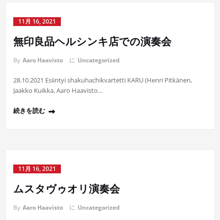
11月 16, 2021
無印良品ヘルシンキ店での演奏会
By
Aaro Haavisto
に
Uncategorized
28.10.2021 Esiintyi shakuhachikvartetti KARU (Henri Pitkänen,
Jaakko Kuikka, Aaro Haavisto…
続きを読む
11月 16, 2021
ムスタヴゥオリ演奏会
By
Aaro Haavisto
に
Uncategorized