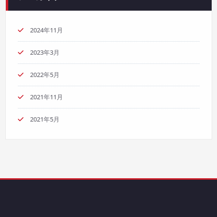
2024年11月
2023年3月
2022年5月
2021年11月
2021年5月